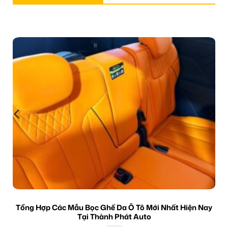
Tổng Hợp Các Mẫu Bọc Ghế Da Ô Tô Mới Nhất Hiện Nay
Tại Thành Phát Auto