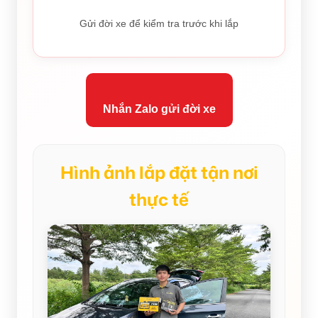
Gửi đời xe để kiểm tra trước khi lắp
Nhắn Zalo gửi đời xe
Hình ảnh lắp đặt tận nơi
thực tế