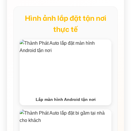
Hình ảnh lắp đặt tận nơi
thực tế
Lắp màn hình Android tận nơi