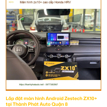
Lắp đặt màn hình Android Zestech ZX10+
tại Thành Phát Auto Quận 8