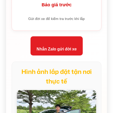
Báo giá trước
Gửi đời xe để kiểm tra trước khi lắp
Nhắn Zalo gửi đời xe
Hình ảnh lắp đặt tận nơi
thực tế