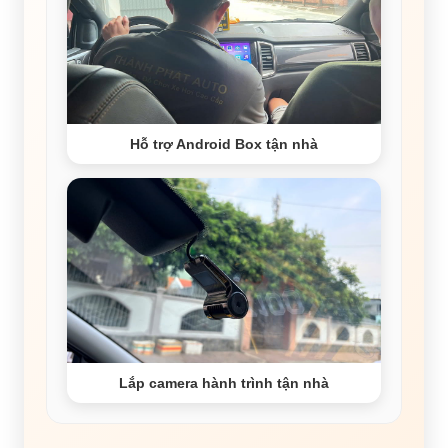
Hỗ trợ Android Box tận nhà
Lắp camera hành trình tận nhà