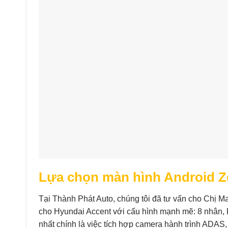
Lựa chọn màn hình Android Z
Tại Thành Phát Auto, chúng tôi đã tư vấn cho Chị 
cho Hyundai Accent với cấu hình mạnh mẽ: 8 nhân,
nhất chính là việc tích hợp camera hành trình ADA