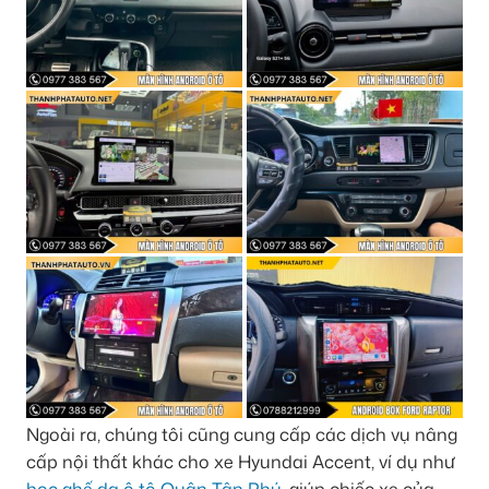
Ngoài ra, chúng tôi cũng cung cấp các dịch vụ nâng
cấp nội thất khác cho xe Hyundai Accent, ví dụ như