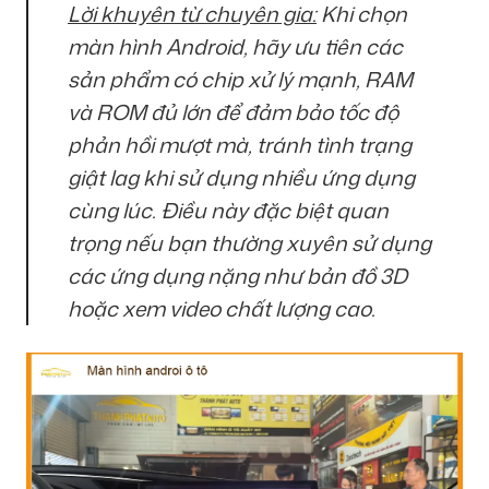
Lời khuyên từ chuyên gia:
Khi chọn
màn hình Android, hãy ưu tiên các
sản phẩm có chip xử lý mạnh, RAM
và ROM đủ lớn để đảm bảo tốc độ
phản hồi mượt mà, tránh tình trạng
giật lag khi sử dụng nhiều ứng dụng
cùng lúc. Điều này đặc biệt quan
trọng nếu bạn thường xuyên sử dụng
các ứng dụng nặng như bản đồ 3D
hoặc xem video chất lượng cao.