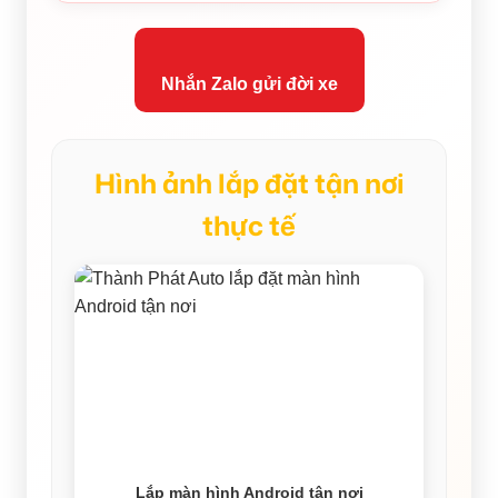
Nhắn Zalo gửi đời xe
Hình ảnh lắp đặt tận nơi
thực tế
Lắp màn hình Android tận nơi