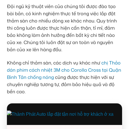
Đội ngũ kỹ thuật viên của chúng tôi được đào tạo
bài bản, có kinh nghiệm thực tế trong việc lắp đặt
thảm sàn cho nhiều dòng xe khác nhau. Quy trình
thi công luôn được thực hiện cẩn thận, tỉ mỉ, đảm
bảo không làm ảnh hưởng đến bất kỳ chi tiết nào
của xe. Chúng tôi luôn đặt sự an toàn và nguyên
bản của xe lên hàng đầu.
Không chỉ thảm sàn, các dịch vụ khác như
chị Thảo
dán phim cách nhiệt 3M cho Corolla Cross tại Quận
Bình Tân chống nóng
cũng được thực hiện với sự
chuyên nghiệp tương tự, đảm bảo hiệu quả và độ
bền cao.