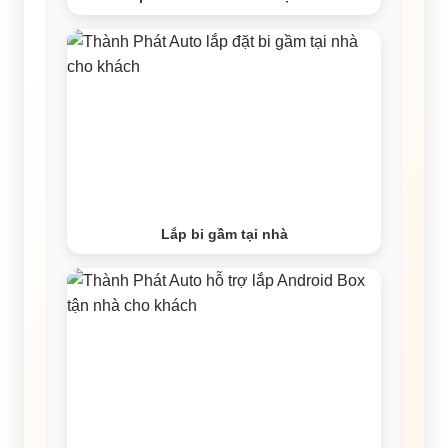
Lắp bi gầm tại nhà