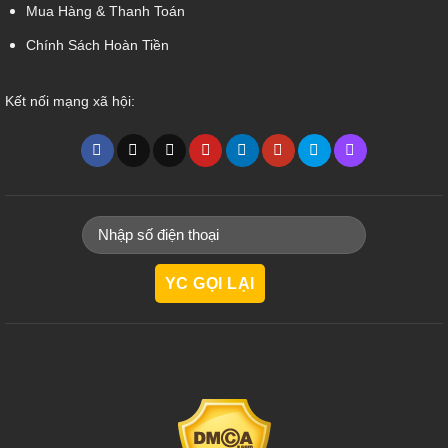
Mua Hàng & Thanh Toán
Chính Sách Hoàn Tiền
Kết nối mạng xã hội: