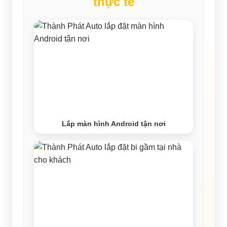
thực tế
Lắp màn hình Android tận nơi