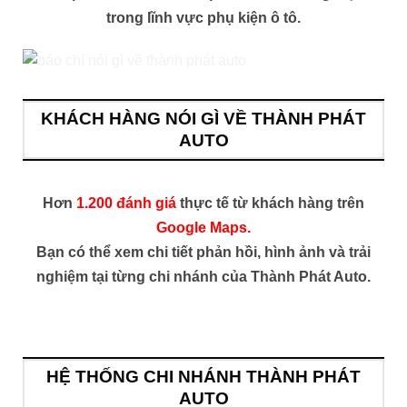
trong lĩnh vực phụ kiện ô tô.
KHÁCH HÀNG NÓI GÌ VỀ THÀNH PHÁT
AUTO
Hơn
1.200 đánh giá
thực tế từ khách hàng trên
Google Maps.
Bạn có thể xem chi tiết phản hồi, hình ảnh và trải
nghiệm tại từng chi nhánh của Thành Phát Auto.
HỆ THỐNG CHI NHÁNH THÀNH PHÁT
AUTO