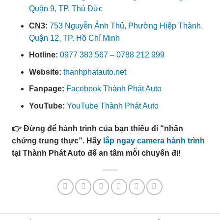
Quận 9, TP. Thủ Đức
CN3:
753 Nguyễn Ảnh Thủ, Phường Hiệp Thành,
Quận 12, TP. Hồ Chí Minh
Hotline:
0977 383 567
–
0788 212 999
Website:
thanhphatauto.net
Fanpage:
Facebook Thành Phát Auto
YouTube:
YouTube Thành Phát Auto
👉 Đừng để hành trình của bạn thiếu đi “nhân
chứng trung thực”. Hãy
lắp ngay camera hành trình
tại Thành Phát Auto để an tâm mỗi chuyến đi!