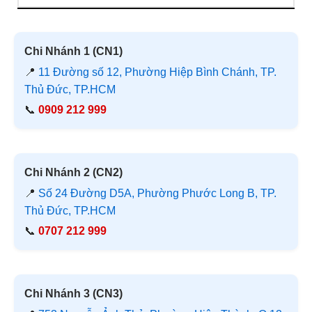
Chi Nhánh 1 (CN1)
📍
11 Đường số 12, Phường Hiệp Bình Chánh, TP.
Thủ Đức, TP.HCM
📞
0909 212 999
Chi Nhánh 2 (CN2)
📍
Số 24 Đường D5A, Phường Phước Long B, TP.
Thủ Đức, TP.HCM
📞
0707 212 999
Chi Nhánh 3 (CN3)