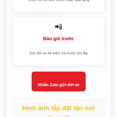
📲
Báo giá trước
Gửi đời xe để kiểm tra trước khi lắp
Nhắn Zalo gửi đời xe
Hình ảnh lắp đặt tận nơi