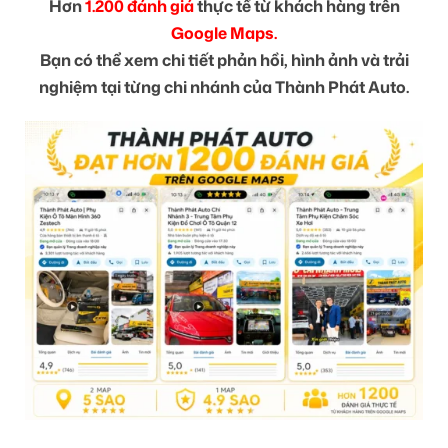
Hơn
1.200 đánh giá
thực tế từ khách hàng trên
Google Maps.
Bạn có thể xem chi tiết phản hồi, hình ảnh và trải
nghiệm tại từng chi nhánh của Thành Phát Auto.