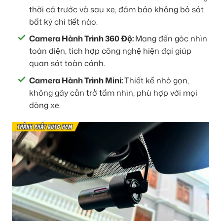
thời cả trước và sau xe, đảm bảo không bỏ sót
bất kỳ chi tiết nào.
Camera Hành Trình 360 Độ:
Mang đến góc nhìn
toàn diện, tích hợp công nghệ hiện đại giúp
quan sát toàn cảnh.
Camera Hành Trình Mini:
Thiết kế nhỏ gọn,
không gây cản trở tầm nhìn, phù hợp với mọi
dòng xe.