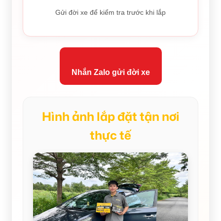
Gửi đời xe để kiểm tra trước khi lắp
Nhắn Zalo gửi đời xe
Hình ảnh lắp đặt tận nơi
thực tế