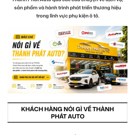
sản phẩm và hành trình phát triển thương hiệu
trong lĩnh vực phụ kiện ô tô.
KHÁCH HÀNG NÓI GÌ VỀ THÀNH
PHÁT AUTO