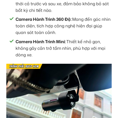
thời cả trước và sau xe, đảm bảo không bỏ sót
bất kỳ chi tiết nào.
Camera Hành Trình 360 Độ:
Mang đến góc nhìn
toàn diện, tích hợp công nghệ hiện đại giúp
quan sát toàn cảnh.
Camera Hành Trình Mini:
Thiết kế nhỏ gọn,
không gây cản trở tầm nhìn, phù hợp với mọi
dòng xe.