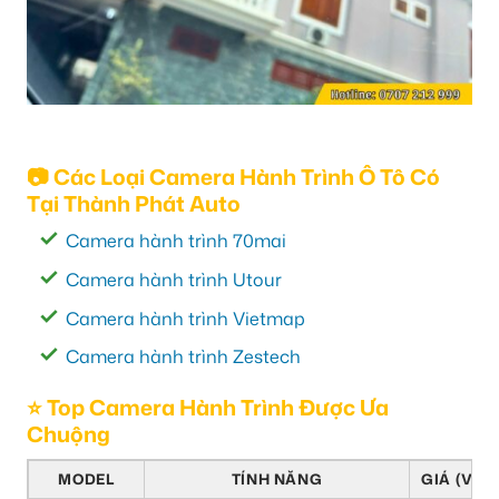
📷 Các Loại Camera Hành Trình Ô Tô Có
Tại Thành Phát Auto
Camera hành trình 70mai
Camera hành trình Utour
Camera hành trình Vietmap
Camera hành trình Zestech
⭐ Top Camera Hành Trình Được Ưa
Chuộng
MODEL
TÍNH NĂNG
GIÁ (VNĐ