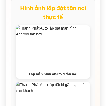
Hình ảnh lắp đặt tận nơi
thực tế
Lắp màn hình Android tận nơi