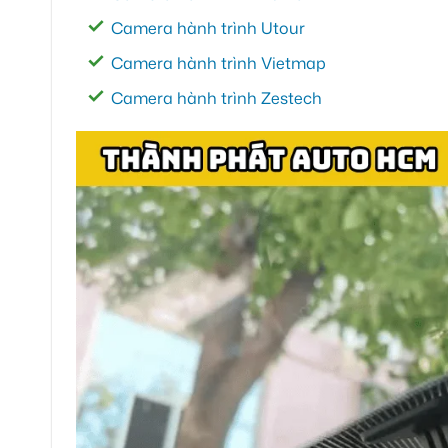
Camera hành trình Utour
Camera hành trình Vietmap
Camera hành trình Zestech