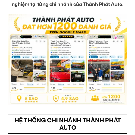
nghiệm tại từng chi nhánh của Thành Phát Auto.
HỆ THỐNG CHI NHÁNH THÀNH PHÁT
AUTO