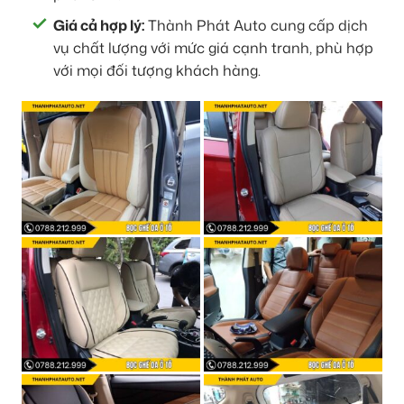
Giá cả hợp lý:
Thành Phát Auto cung cấp dịch
vụ chất lượng với mức giá cạnh tranh, phù hợp
với mọi đối tượng khách hàng.