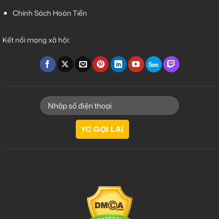
Chính Sách Hoàn Tiền
Kết nối mạng xã hội: