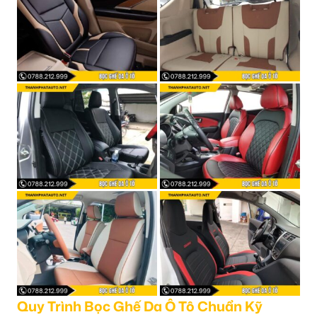
Quy Trình Bọc Ghế Da Ô Tô Chuẩn Kỹ