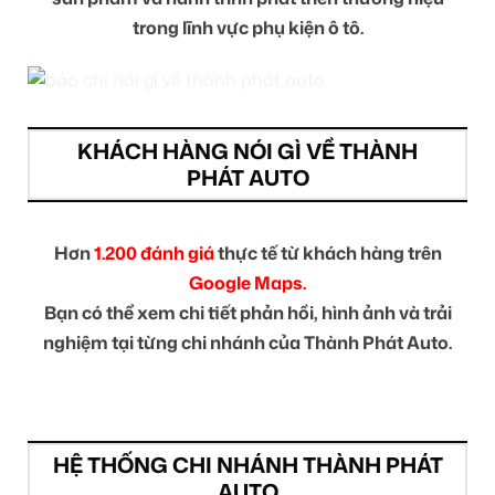
trong lĩnh vực phụ kiện ô tô.
KHÁCH HÀNG NÓI GÌ VỀ THÀNH
PHÁT AUTO
Hơn
1.200 đánh giá
thực tế từ khách hàng trên
Google Maps.
Bạn có thể xem chi tiết phản hồi, hình ảnh và trải
nghiệm tại từng chi nhánh của Thành Phát Auto.
HỆ THỐNG CHI NHÁNH THÀNH PHÁT
AUTO