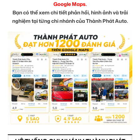
Google Maps.
Bạn có thể xem chi tiết phản hồi, hình ảnh và trải
nghiệm tại từng chi nhánh của Thành Phát Auto.