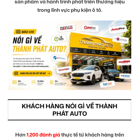
sản phẩm và hành trình phát triển thương hiệu
trong lĩnh vực phụ kiện ô tô.
KHÁCH HÀNG NÓI GÌ VỀ THÀNH
PHÁT AUTO
Hơn
1.200 đánh giá
thực tế từ khách hàng trên