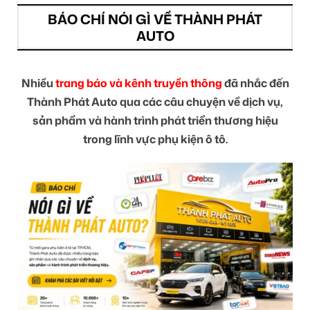
BÁO CHÍ NÓI GÌ VỀ THÀNH PHÁT
AUTO
Nhiều
trang báo và kênh truyền thông
đã nhắc đến
Thành Phát Auto qua các câu chuyện về dịch vụ,
sản phẩm và hành trình phát triển thương hiệu
trong lĩnh vực phụ kiện ô tô.