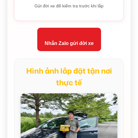
Gửi đời xe để kiểm tra trước khi lắp
Nhắn Zalo gửi đời xe
Hình ảnh lắp đặt tận nơi
thực tế