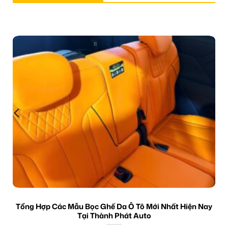
Tổng Hợp Các Mẫu Bọc Ghế Da Ô Tô Mới Nhất Hiện Nay
Tại Thành Phát Auto