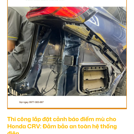
Thi công lắp đặt cảnh báo điểm mù cho
Honda CRV: Đảm bảo an toàn hệ thống
điện