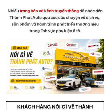
Nhiều
trang báo và kênh truyền thông
đã nhắc đến
Thành Phát Auto qua các câu chuyện về dịch vụ,
sản phẩm và hành trình phát triển thương hiệu
trong lĩnh vực phụ kiện ô tô.
KHÁCH HÀNG NÓI GÌ VỀ THÀNH