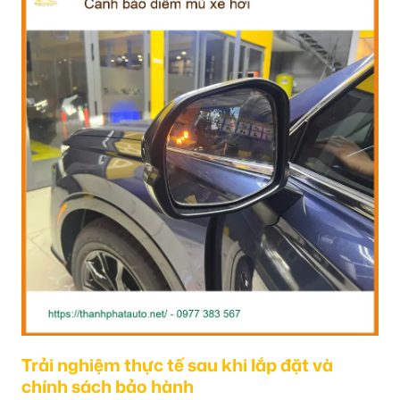
Trải nghiệm thực tế sau khi lắp đặt và
chính sách bảo hành