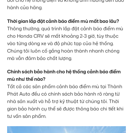
hành của hãng.
Thời gian lắp đặt cảnh báo điểm mù mất bao lâu?
Thông thường, quá trình lắp đặt cảnh báo điểm mù
cho Honda CRV sẽ mất khoảng 2-3 giờ, tùy thuộc
vào từng dòng xe và độ phức tạp của hệ thống.
Chúng tôi luôn cố gắng hoàn thành nhanh chóng
mà vẫn đảm bảo chất lượng.
Chính sách bảo hành cho hệ thống cảnh báo điểm
mù như thế nào?
Tất cả các sản phẩm cảnh báo điểm mù tại Thành
Phát Auto đều có chính sách bảo hành rõ ràng từ
nhà sản xuất và hỗ trợ kỹ thuật từ chúng tôi. Thời
gian bảo hành cụ thể sẽ được thông báo chi tiết khi
tư vấn sản phẩm.