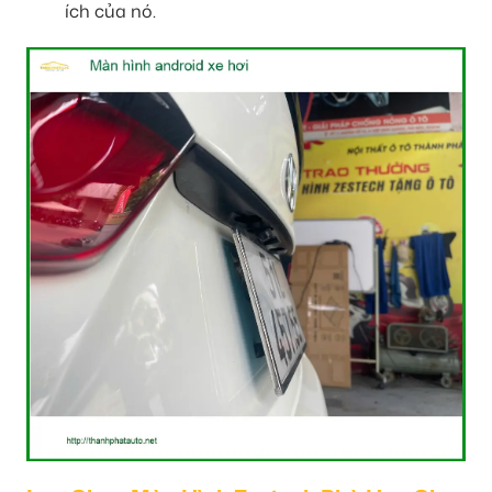
ích của nó.