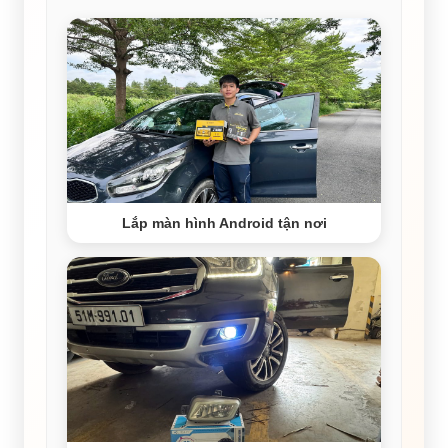
Lắp màn hình Android tận nơi