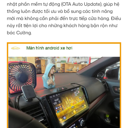
nhật phần mềm tự động (OTA Auto Update), giúp hệ
thống luôn được tối ưu và bổ sung các tính năng
mới mà không cần phải đến trực tiếp cửa hàng. Điều
này rất tiện lợi cho những khách hàng bận rộn như
bác Cường.