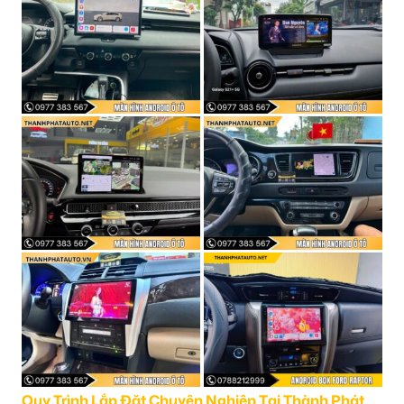
Quy Trình Lắp Đặt Chuyên Nghiệp Tại Thành Phát