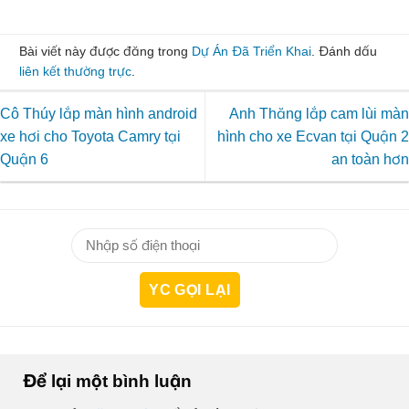
Bài viết này được đăng trong
Dự Án Đã Triển Khai
. Đánh dấu
liên kết thường trực
.
Cô Thúy lắp màn hình android
Anh Thăng lắp cam lùi màn
xe hơi cho Toyota Camry tại
hình cho xe Ecvan tại Quận 2
Quận 6
an toàn hơn
Để lại một bình luận