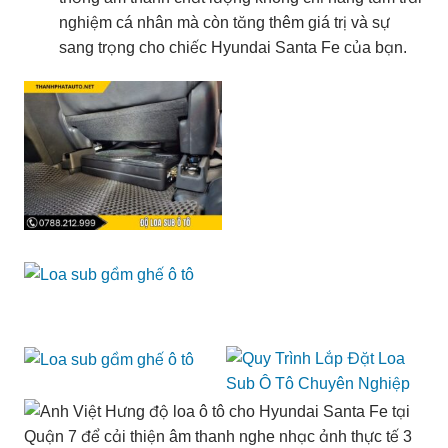
nghiệm cá nhân mà còn tăng thêm giá trị và sự
sang trọng cho chiếc Hyundai Santa Fe của bạn.