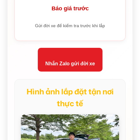
Báo giá trước
Gửi đời xe để kiểm tra trước khi lắp
Nhắn Zalo gửi đời xe
Hình ảnh lắp đặt tận nơi
thực tế