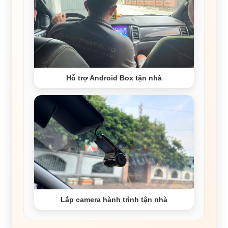
Hỗ trợ Android Box tận nhà
Lắp camera hành trình tận nhà