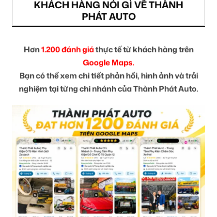
KHÁCH HÀNG NÓI GÌ VỀ THÀNH
PHÁT AUTO
Hơn
1.200 đánh giá
thực tế từ khách hàng trên
Google Maps.
Bạn có thể xem chi tiết phản hồi, hình ảnh và trải
nghiệm tại từng chi nhánh của Thành Phát Auto.