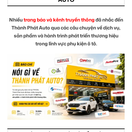
Nhiều
trang báo và kênh truyền thông
đã nhắc đến
Thành Phát Auto qua các câu chuyện về dịch vụ,
sản phẩm và hành trình phát triển thương hiệu
trong lĩnh vực phụ kiện ô tô.