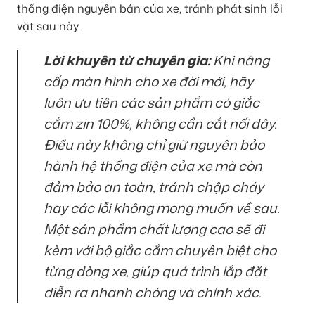
thống điện nguyên bản của xe, tránh phát sinh lỗi
vặt sau này.
Lời khuyên từ chuyên gia:
Khi nâng
cấp màn hình cho xe đời mới, hãy
luôn ưu tiên các sản phẩm có giắc
cắm zin 100%, không cần cắt nối dây.
Điều này không chỉ giữ nguyên bảo
hành hệ thống điện của xe mà còn
đảm bảo an toàn, tránh chập cháy
hay các lỗi không mong muốn về sau.
Một sản phẩm chất lượng cao sẽ đi
kèm với bộ giắc cắm chuyên biệt cho
từng dòng xe, giúp quá trình lắp đặt
diễn ra nhanh chóng và chính xác.