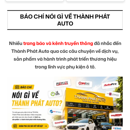
BÁO CHÍ NÓI GÌ VỀ THÀNH PHÁT
AUTO
Nhiều
trang báo và kênh truyền thông
đã nhắc đến
Thành Phát Auto qua các câu chuyện về dịch vụ,
sản phẩm và hành trình phát triển thương hiệu
trong lĩnh vực phụ kiện ô tô.