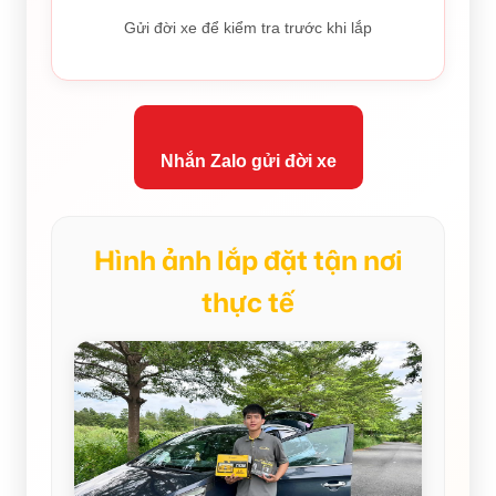
Gửi đời xe để kiểm tra trước khi lắp
Nhắn Zalo gửi đời xe
Hình ảnh lắp đặt tận nơi
thực tế