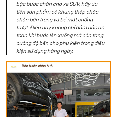
bậc bước chân cho xe SUV, hãy ưu
tiên sản phẩm có khung thép chắc
chắn bên trong và bề mặt chống
trượt. Điều này không chỉ đảm bảo an
toàn khi bước lên xuống mà còn tăng
cường độ bền cho phụ kiện trong điều
kiện sử dụng hàng ngày.