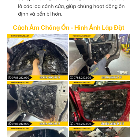
là các loa cánh cửa, giúp chúng hoạt động ổn
định và bền bỉ hơn.
Cách Âm Chống Ồn - Hình Ảnh Lắp Đặt