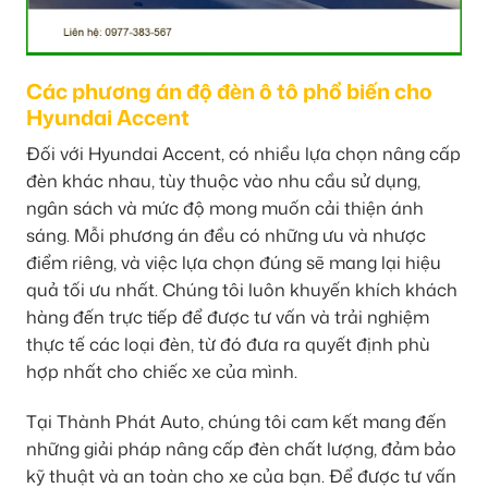
Các phương án độ đèn ô tô phổ biến cho
Hyundai Accent
Đối với Hyundai Accent, có nhiều lựa chọn nâng cấp
đèn khác nhau, tùy thuộc vào nhu cầu sử dụng,
ngân sách và mức độ mong muốn cải thiện ánh
sáng. Mỗi phương án đều có những ưu và nhược
điểm riêng, và việc lựa chọn đúng sẽ mang lại hiệu
quả tối ưu nhất. Chúng tôi luôn khuyến khích khách
hàng đến trực tiếp để được tư vấn và trải nghiệm
thực tế các loại đèn, từ đó đưa ra quyết định phù
hợp nhất cho chiếc xe của mình.
Tại Thành Phát Auto, chúng tôi cam kết mang đến
những giải pháp nâng cấp đèn chất lượng, đảm bảo
kỹ thuật và an toàn cho xe của bạn. Để được tư vấn