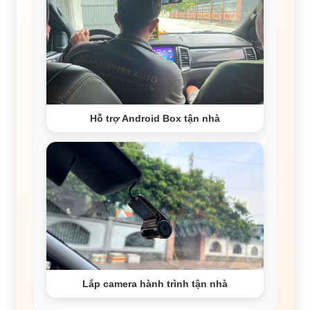
Hỗ trợ Android Box tận nhà
Lắp camera hành trình tận nhà