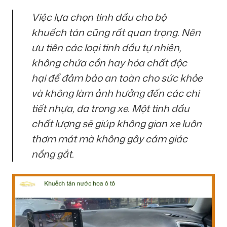
Việc lựa chọn tinh dầu cho bộ
khuếch tán cũng rất quan trọng. Nên
ưu tiên các loại tinh dầu tự nhiên,
không chứa cồn hay hóa chất độc
hại để đảm bảo an toàn cho sức khỏe
và không làm ảnh hưởng đến các chi
tiết nhựa, da trong xe. Một tinh dầu
chất lượng sẽ giúp không gian xe luôn
thơm mát mà không gây cảm giác
nồng gắt.