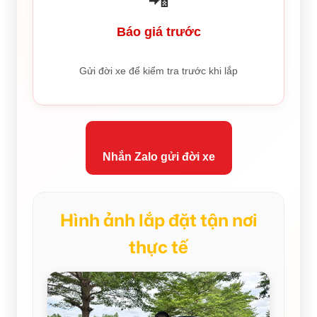
Báo giá trước
Gửi đời xe để kiểm tra trước khi lắp
Nhắn Zalo gửi đời xe
Hình ảnh lắp đặt tận nơi
thực tế