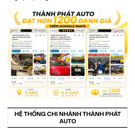
HỆ THỐNG CHI NHÁNH THÀNH PHÁT
AUTO