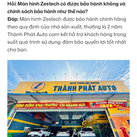
Hỏi: Màn hình Zestech có được bảo hành không và
chính sách bảo hành như thế nào?
Đáp:
Màn hình Zestech được bảo hành chính hãng
theo quy định của nhà sản xuất, thường là 2 năm.
Thành Phát Auto cam kết hỗ trợ khách hàng trong
suốt quá trình sử dụng, đảm bảo quyền lợi tốt nhất
cho bạn.