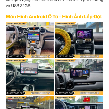
và USB 32GB.
Màn Hình Android Ô Tô - Hình Ảnh Lắp Đặt