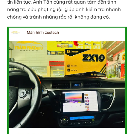
tin liên tục. Anh Tấn cũng rất quan tâm đến tính
năng tra cứu phạt nguội, giúp anh kiểm tra nhanh
chóng và tránh những rắc rối không đáng có.