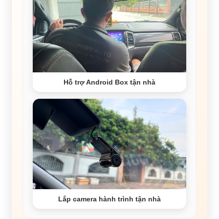
Hỗ trợ Android Box tận nhà
Lắp camera hành trình tận nhà