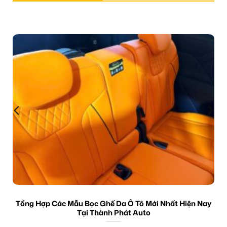
Tổng Hợp Các Mẫu Bọc Ghế Da Ô Tô Mới Nhất Hiện Nay
Tại Thành Phát Auto