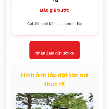
Báo giá trước
Gửi đời xe để kiểm tra trước khi lắp
Nhắn Zalo gửi đời xe
Hình ảnh lắp đặt tận nơi
thực tế