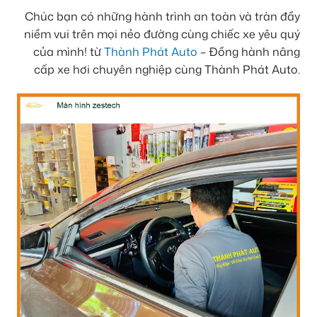
Chúc bạn có những hành trình an toàn và tràn đầy
niềm vui trên mọi nẻo đường cùng chiếc xe yêu quý
của mình! từ
Thành Phát Auto
– Đồng hành nâng
cấp xe hơi chuyên nghiệp cùng Thành Phát Auto.