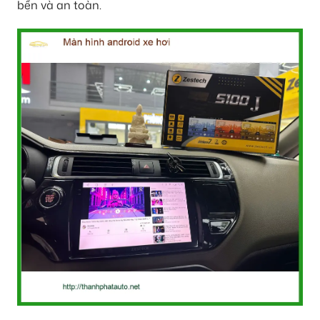
bền và an toàn.