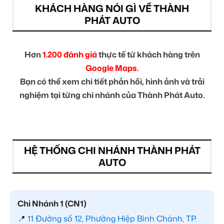
KHÁCH HÀNG NÓI GÌ VỀ THÀNH
PHÁT AUTO
Hơn
1.200 đánh giá
thực tế từ khách hàng trên
Google Maps.
Bạn có thể xem chi tiết phản hồi, hình ảnh và trải
nghiệm tại từng chi nhánh của Thành Phát Auto.
HỆ THỐNG CHI NHÁNH THÀNH PHÁT
AUTO
Chi Nhánh 1 (CN1)
📍
11 Đường số 12, Phường Hiệp Bình Chánh, TP.