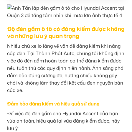
Độ đèn gầm ô tô có đăng kiểm được không
và những lưu ý quan trọng
Nhiều chủ xe lo lắng về vấn đề đăng kiểm khi nâng
cấp đèn. Tại Thành Phát Auto, chúng tôi khẳng định
việc độ đèn gầm hoàn toàn có thể đăng kiểm được
nếu tuân thủ các quy định hiện hành. Ánh sáng phải
đảm bảo đúng cường độ, hướng chiếu không gây
chói và không làm thay đổi kết cấu đèn nguyên bản
của xe.
Đảm bảo đăng kiểm và hiệu quả sử dụng
Để việc độ đèn gầm cho Hyundai Accent của bạn
vừa an toàn, hiệu quả lại vừa đăng kiểm được, hãy
lưu ý: