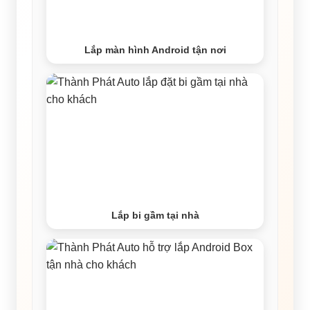
Lắp màn hình Android tận nơi
Lắp bi gầm tại nhà