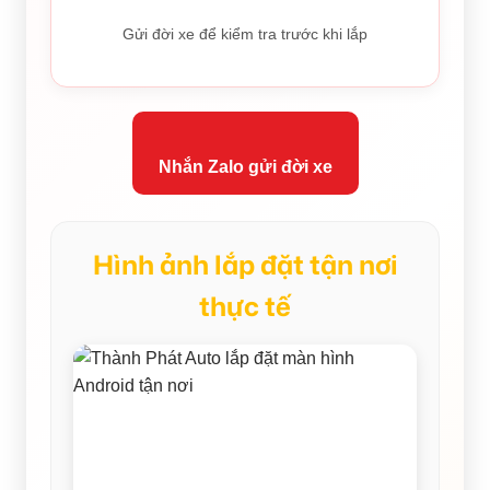
Gửi đời xe để kiểm tra trước khi lắp
Nhắn Zalo gửi đời xe
Hình ảnh lắp đặt tận nơi
thực tế