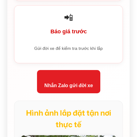
📲
Báo giá trước
Gửi đời xe để kiểm tra trước khi lắp
Nhắn Zalo gửi đời xe
Hình ảnh lắp đặt tận nơi
thực tế