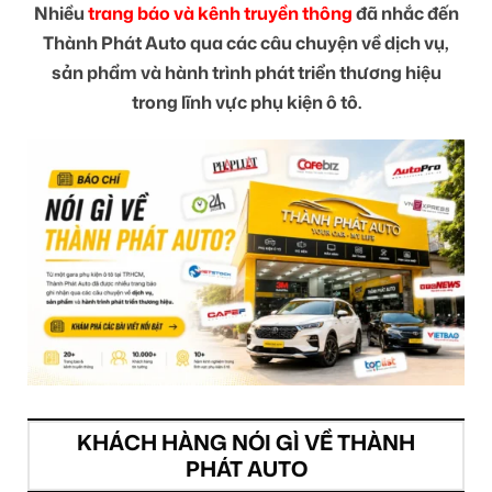
Nhiều
trang báo và kênh truyền thông
đã nhắc đến
Thành Phát Auto qua các câu chuyện về dịch vụ,
sản phẩm và hành trình phát triển thương hiệu
trong lĩnh vực phụ kiện ô tô.
KHÁCH HÀNG NÓI GÌ VỀ THÀNH
PHÁT AUTO