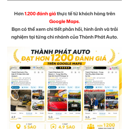
Hơn
1.200 đánh giá
thực tế từ khách hàng trên
Google Maps.
Bạn có thể xem chi tiết phản hồi, hình ảnh và trải
nghiệm tại từng chi nhánh của Thành Phát Auto.