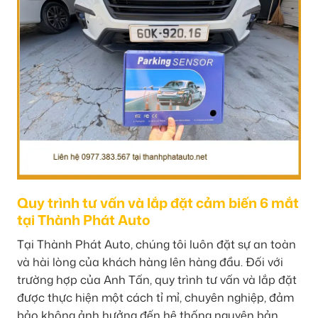
Quy trình tư vấn và lắp đặt cảm biến 6 mắt
tại Thành Phát Auto
Tại Thành Phát Auto, chúng tôi luôn đặt sự an toàn
và hài lòng của khách hàng lên hàng đầu. Đối với
trường hợp của Anh Tấn, quy trình tư vấn và lắp đặt
được thực hiện một cách tỉ mỉ, chuyên nghiệp, đảm
bảo không ảnh hưởng đến hệ thống nguyên bản