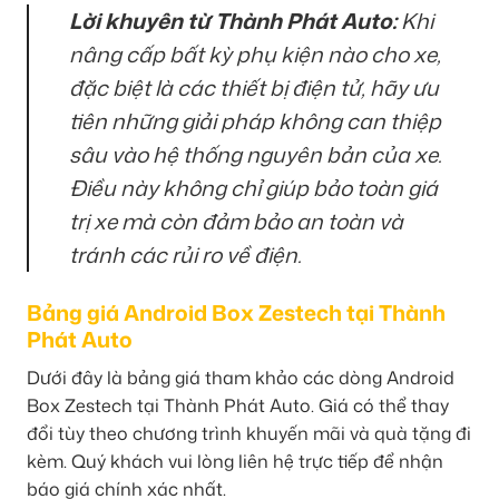
Lời khuyên từ Thành Phát Auto:
Khi
nâng cấp bất kỳ phụ kiện nào cho xe,
đặc biệt là các thiết bị điện tử, hãy ưu
tiên những giải pháp không can thiệp
sâu vào hệ thống nguyên bản của xe.
Điều này không chỉ giúp bảo toàn giá
trị xe mà còn đảm bảo an toàn và
tránh các rủi ro về điện.
Bảng giá Android Box Zestech tại Thành
Phát Auto
Dưới đây là bảng giá tham khảo các dòng Android
Box Zestech tại Thành Phát Auto. Giá có thể thay
đổi tùy theo chương trình khuyến mãi và quà tặng đi
kèm. Quý khách vui lòng liên hệ trực tiếp để nhận
báo giá chính xác nhất.