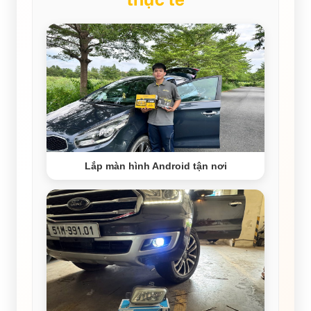
Lắp màn hình Android tận nơi