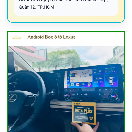
Quận 12, TP.HCM