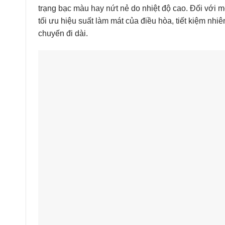
trạng bạc màu hay nứt nẻ do nhiệt độ cao. Đối với 
tối ưu hiệu suất làm mát của điều hòa, tiết kiệm nhiê
chuyến đi dài.