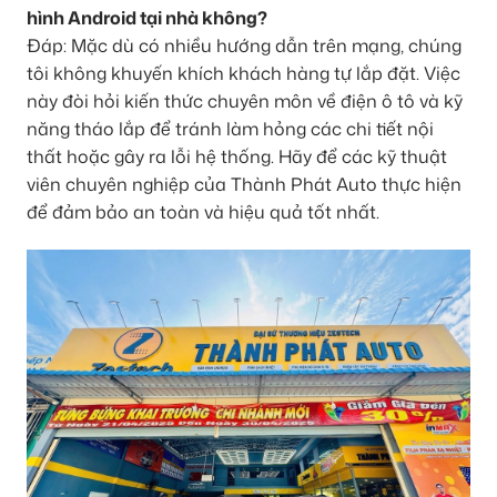
hình Android tại nhà không?
Đáp: Mặc dù có nhiều hướng dẫn trên mạng, chúng
tôi không khuyến khích khách hàng tự lắp đặt. Việc
này đòi hỏi kiến thức chuyên môn về điện ô tô và kỹ
năng tháo lắp để tránh làm hỏng các chi tiết nội
thất hoặc gây ra lỗi hệ thống. Hãy để các kỹ thuật
viên chuyên nghiệp của Thành Phát Auto thực hiện
để đảm bảo an toàn và hiệu quả tốt nhất.