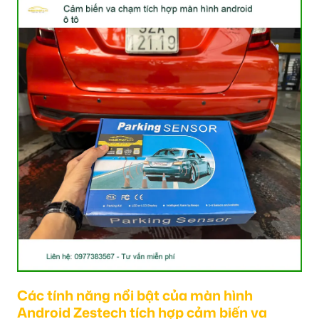
Các tính năng nổi bật của màn hình
Android Zestech tích hợp cảm biến va