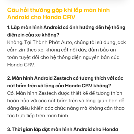
Câu hỏi thường gặp khi lắp màn hình
Android cho Honda CRV
1. Lắp màn hình Android có ảnh hưởng đến hệ thống
điện zin của xe không?
Không. Tại Thành Phát Auto, chúng tôi sử dụng jack
cắm zin theo xe, không cắt nối dây, đảm bảo an
toàn tuyệt đối cho hệ thống điện nguyên bản của
Honda CRV.
2. Màn hình Android Zestech có tương thích với các
nút bấm trên vô lăng của Honda CRV không?
Có. Màn hình Zestech được thiết kế để tương thích
hoàn hảo với các nút bấm trên vô lăng, giúp bạn dễ
dàng điều khiển các chức năng mà không cần thao
tác trực tiếp trên màn hình.
3. Thời gian lắp đặt màn hình Android cho Honda