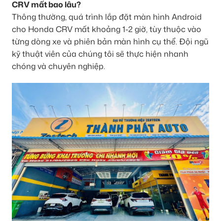
CRV mất bao lâu?
Thông thường, quá trình lắp đặt màn hình Android
cho Honda CRV mất khoảng 1-2 giờ, tùy thuộc vào
từng dòng xe và phiên bản màn hình cụ thể. Đội ngũ
kỹ thuật viên của chúng tôi sẽ thực hiện nhanh
chóng và chuyên nghiệp.