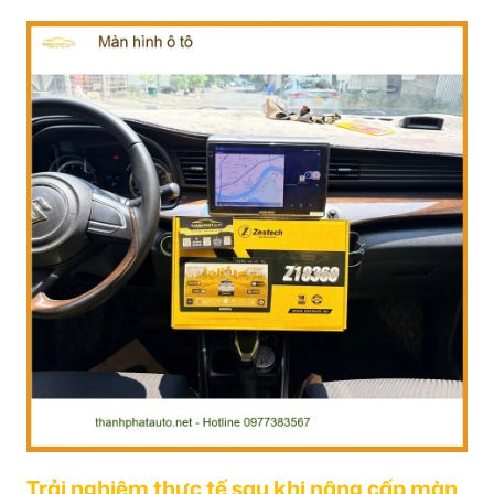
Trải nghiệm thực tế sau khi nâng cấp màn