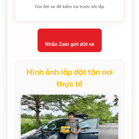
Gửi đời xe để kiểm tra trước khi lắp
Nhắn Zalo gửi đời xe
Hình ảnh lắp đặt tận nơi
thực tế