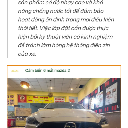
sản phẩm có độ nhạy cao và khả
năng chống nước tốt để đảm bảo
hoạt động ổn định trong mọi điều kiện
thời tiết. Việc lắp đặt cần được thực
hiện bởi kỹ thuật viên có kinh nghiệm
để tránh làm hỏng hệ thống điện zin
của xe.