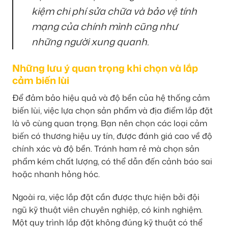
kiệm chi phí sửa chữa và bảo vệ tính
mạng của chính mình cũng như
những người xung quanh.
Những lưu ý quan trọng khi chọn và lắp
cảm biến lùi
Để đảm bảo hiệu quả và độ bền của hệ thống cảm
biến lùi, việc lựa chọn sản phẩm và địa điểm lắp đặt
là vô cùng quan trọng. Bạn nên chọn các loại cảm
biến có thương hiệu uy tín, được đánh giá cao về độ
chính xác và độ bền. Tránh ham rẻ mà chọn sản
phẩm kém chất lượng, có thể dẫn đến cảnh báo sai
hoặc nhanh hỏng hóc.
Ngoài ra, việc lắp đặt cần được thực hiện bởi đội
ngũ kỹ thuật viên chuyên nghiệp, có kinh nghiệm.
Một quy trình lắp đặt không đúng kỹ thuật có thể