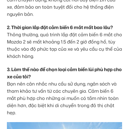
xe, đảm bảo an toàn tuyệt đối cho hệ thống điện
nguyên bản.
2. Thời gian lắp đặt cảm biến 6 mắt mất bao lâu?
Thông thường, quá trình lắp đặt cảm biến 6 mắt cho
Mazda 2 sẽ mất khoảng 1.5 đến 2 giờ đồng hồ, tùy
thuộc vào độ phức tạp của xe và yêu cầu cụ thể của
khách hàng.
3. Làm thế nào để chọn loại cảm biến lùi phù hợp cho
xe của tôi?
Bạn nên cân nhắc nhu cầu sử dụng, ngân sách và
tham khảo tư vấn từ các chuyên gia. Cảm biến 6
mắt phù hợp cho những ai muốn có tầm nhìn toàn
diện hơn, đặc biệt khi di chuyển trong đô thị chật
hẹp.