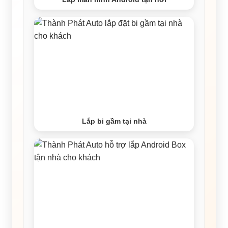
Lắp bi gầm tại nhà