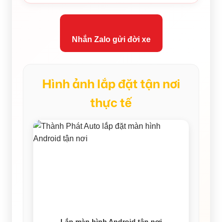
Nhắn Zalo gửi đời xe
Hình ảnh lắp đặt tận nơi
thực tế
Lắp màn hình Android tận nơi