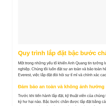
Quy trình lắp đặt bậc bước c
Một trong những yếu tố khiến Anh Quang tin tưởng l
nghiệp. Chúng tôi luôn đặt sự an toàn và bảo toàn 
Everest, việc lắp đặt đòi hỏi sự tỉ mỉ và chính xác cao
Đảm bảo an toàn và không ảnh hưởng h
Trước khi tiến hành lắp đặt, kỹ thuật viên của chúng
kỳ hư hại nào. Bậc bước chân được lắp đặt bằng các p