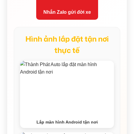
Nhắn Zalo gửi đời xe
Hình ảnh lắp đặt tận nơi
thực tế
Lắp màn hình Android tận nơi