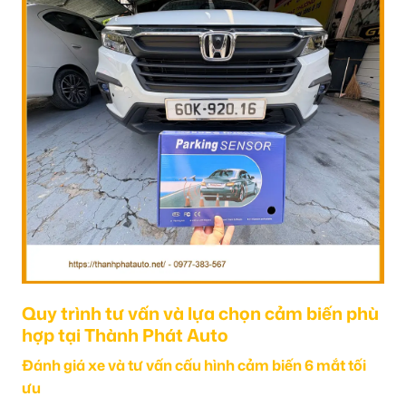
Quy trình tư vấn và lựa chọn cảm biến phù
hợp tại Thành Phát Auto
Đánh giá xe và tư vấn cấu hình cảm biến 6 mắt tối
ưu