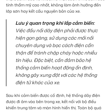
tính thẩm mỹ cao nhất, không làm ảnh hưởng đến
lớp sơn hay kết cấu nguyên bản của xe.
Lưu ý quan trọng khi lắp cảm biến:
Việc đấu nối dây điện phải được thực
hiện gọn gàng, sử dụng các mối nối
chuyên dụng và bọc cách điện cẩn
thận để tránh chập cháy hoặc nhiễu
tín hiệu. Đặc biệt, cần đảm bảo hệ
thống cảm biến hoạt động ổn định,
không gây xung đột với các hệ thống
điện tử khác của xe.
Sau khi cảm biến được cố định, hệ thống dây điện
được đi âm vào bên trong xe, kết nối với bộ điều
khiển trung tâm và màn hình hiển thị. Toàn bộ quá