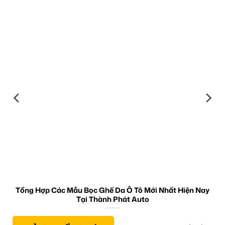
Tổng Hợp Các Mẫu Bọc Ghế Da Ô Tô Mới Nhất Hiện Nay
Tại Thành Phát Auto