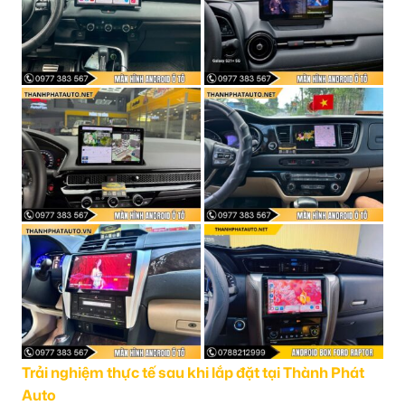
Trải nghiệm thực tế sau khi lắp đặt tại Thành Phát
Auto