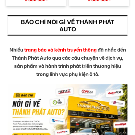
BÁO CHÍ NÓI GÌ VỀ THÀNH PHÁT
AUTO
Nhiều
trang báo và kênh truyền thông
đã nhắc đến
Thành Phát Auto qua các câu chuyện về dịch vụ,
sản phẩm và hành trình phát triển thương hiệu
trong lĩnh vực phụ kiện ô tô.