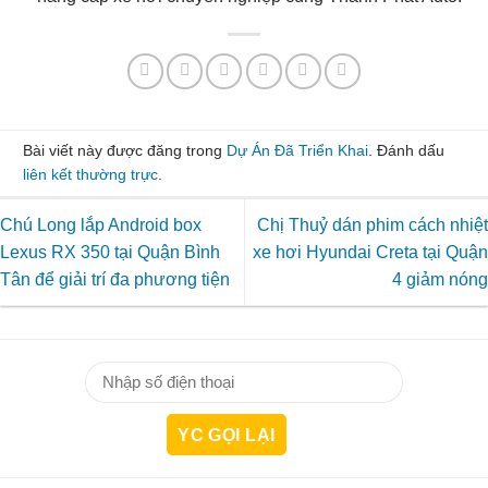
Bài viết này được đăng trong
Dự Án Đã Triển Khai
. Đánh dấu
liên kết thường trực
.
Chú Long lắp Android box
Chị Thuỷ dán phim cách nhiệt
Lexus RX 350 tại Quận Bình
xe hơi Hyundai Creta tại Quận
Tân để giải trí đa phương tiện
4 giảm nóng