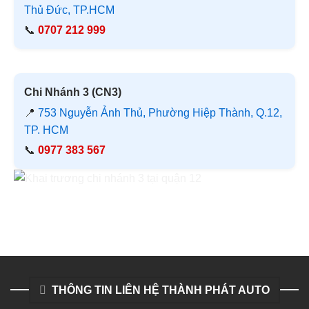
Thủ Đức, TP.HCM
📞
0707 212 999
Chi Nhánh 3 (CN3)
📍
753 Nguyễn Ảnh Thủ, Phường Hiệp Thành, Q.12,
TP. HCM
📞
0977 383 567
THÔNG TIN LIÊN HỆ THÀNH PHÁT AUTO