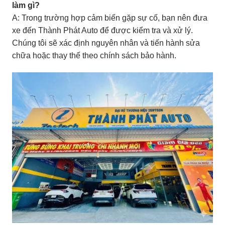
làm gì?
A: Trong trường hợp cảm biến gặp sự cố, bạn nên đưa
xe đến Thành Phát Auto để được kiểm tra và xử lý.
Chúng tôi sẽ xác định nguyên nhân và tiến hành sửa
chữa hoặc thay thế theo chính sách bảo hành.