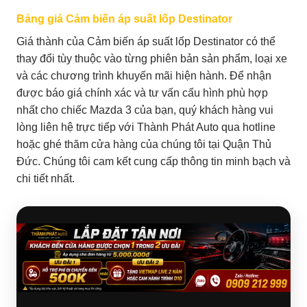
Bảng giá Cảm biến áp suất lốp Destinator
Giá thành của Cảm biến áp suất lốp Destinator có thể
thay đổi tùy thuộc vào từng phiên bản sản phẩm, loại xe
và các chương trình khuyến mãi hiện hành. Để nhận
được báo giá chính xác và tư vấn cấu hình phù hợp
nhất cho chiếc Mazda 3 của bạn, quý khách hàng vui
lòng liên hệ trực tiếp với Thành Phát Auto qua hotline
hoặc ghé thăm cửa hàng của chúng tôi tại Quận Thủ
Đức. Chúng tôi cam kết cung cấp thông tin minh bạch và
chi tiết nhất.