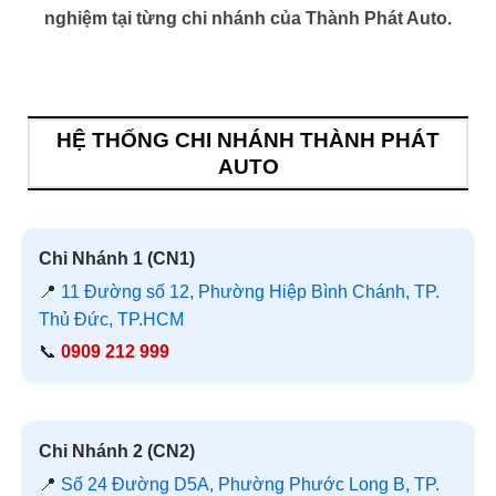
nghiệm tại từng chi nhánh của Thành Phát Auto.
HỆ THỐNG CHI NHÁNH THÀNH PHÁT
AUTO
Chi Nhánh 1 (CN1)
📍
11 Đường số 12, Phường Hiệp Bình Chánh, TP.
Thủ Đức, TP.HCM
📞
0909 212 999
Chi Nhánh 2 (CN2)
📍
Số 24 Đường D5A, Phường Phước Long B, TP.