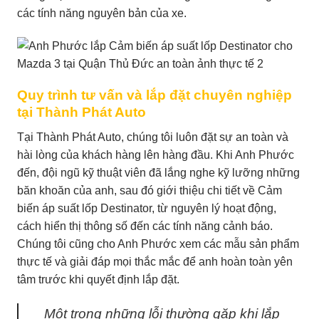
các tính năng nguyên bản của xe.
Quy trình tư vấn và lắp đặt chuyên nghiệp
tại Thành Phát Auto
Tại Thành Phát Auto, chúng tôi luôn đặt sự an toàn và
hài lòng của khách hàng lên hàng đầu. Khi Anh Phước
đến, đội ngũ kỹ thuật viên đã lắng nghe kỹ lưỡng những
băn khoăn của anh, sau đó giới thiệu chi tiết về Cảm
biến áp suất lốp Destinator, từ nguyên lý hoạt động,
cách hiển thị thông số đến các tính năng cảnh báo.
Chúng tôi cũng cho Anh Phước xem các mẫu sản phẩm
thực tế và giải đáp mọi thắc mắc để anh hoàn toàn yên
tâm trước khi quyết định lắp đặt.
Một trong những lỗi thường gặp khi lắp