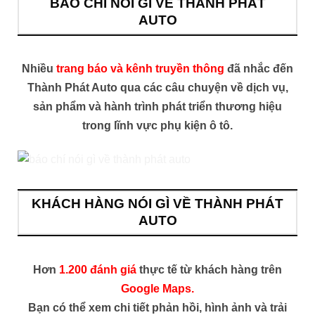
BÁO CHÍ NÓI GÌ VỀ THÀNH PHÁT
AUTO
Nhiều
trang báo và kênh truyền thông
đã nhắc đến
Thành Phát Auto qua các câu chuyện về dịch vụ,
sản phẩm và hành trình phát triển thương hiệu
trong lĩnh vực phụ kiện ô tô.
KHÁCH HÀNG NÓI GÌ VỀ THÀNH PHÁT
AUTO
Hơn
1.200 đánh giá
thực tế từ khách hàng trên
Google Maps.
Bạn có thể xem chi tiết phản hồi, hình ảnh và trải