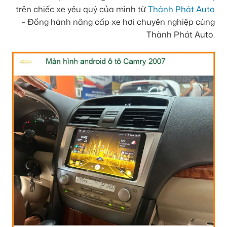
trên chiếc xe yêu quý của mình từ
Thành Phát Auto
– Đồng hành nâng cấp xe hơi chuyên nghiệp cùng
Thành Phát Auto.