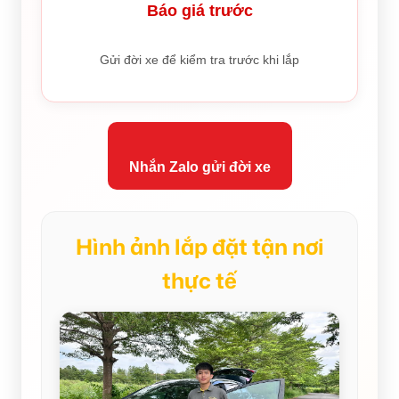
Báo giá trước
Gửi đời xe để kiểm tra trước khi lắp
Nhắn Zalo gửi đời xe
Hình ảnh lắp đặt tận nơi
thực tế