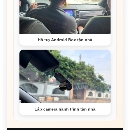
Hỗ trợ Android Box tận nhà
Lắp camera hành trình tận nhà