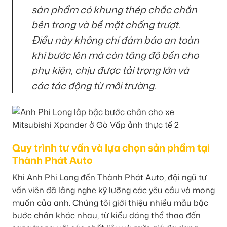
sản phẩm có khung thép chắc chắn
bên trong và bề mặt chống trượt.
Điều này không chỉ đảm bảo an toàn
khi bước lên mà còn tăng độ bền cho
phụ kiện, chịu được tải trọng lớn và
các tác động từ môi trường.
Quy trình tư vấn và lựa chọn sản phẩm tại
Thành Phát Auto
Khi Anh Phi Long đến Thành Phát Auto, đội ngũ tư
vấn viên đã lắng nghe kỹ lưỡng các yêu cầu và mong
muốn của anh. Chúng tôi giới thiệu nhiều mẫu bậc
bước chân khác nhau, từ kiểu dáng thể thao đến