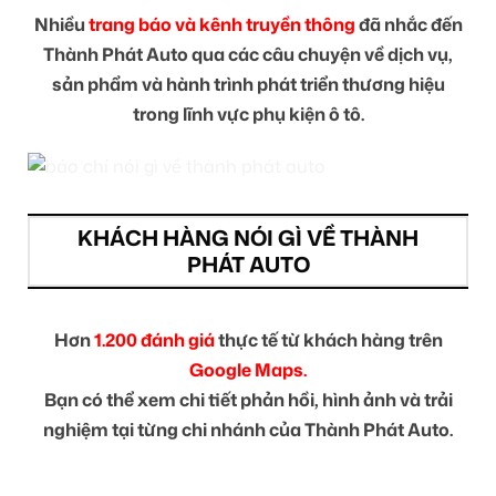
Nhiều
trang báo và kênh truyền thông
đã nhắc đến
Thành Phát Auto qua các câu chuyện về dịch vụ,
sản phẩm và hành trình phát triển thương hiệu
trong lĩnh vực phụ kiện ô tô.
KHÁCH HÀNG NÓI GÌ VỀ THÀNH
PHÁT AUTO
Hơn
1.200 đánh giá
thực tế từ khách hàng trên
Google Maps.
Bạn có thể xem chi tiết phản hồi, hình ảnh và trải
nghiệm tại từng chi nhánh của Thành Phát Auto.