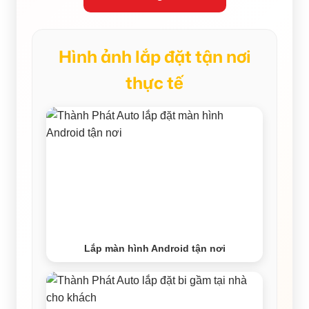
Hình ảnh lắp đặt tận nơi
thực tế
Lắp màn hình Android tận nơi