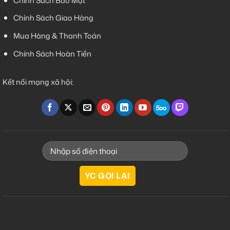
Chính Sách Bảo Mật
Chính Sách Giao Hàng
Mua Hàng & Thanh Toán
Chính Sách Hoàn Tiền
Kết nối mạng xã hội: