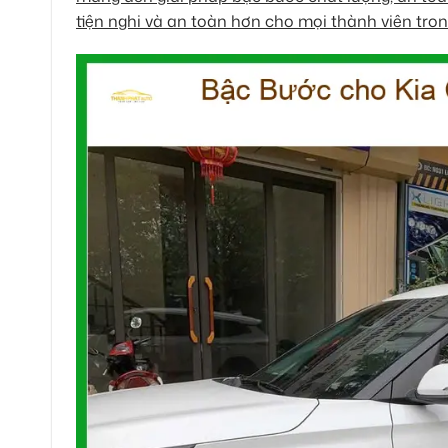
tiện nghi và an toàn hơn cho mọi thành viên tron