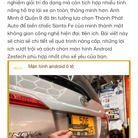
nghiệm giải trí đa dạng mà còn tích hợp nhiều tính
năng hỗ trợ lái xe an toàn, thông minh hơn. Anh
Minh ở Quận 9 đã tin tưởng lựa chọn Thành Phát
Auto để biến chiếc Santa Fe của mình thành một
không gian công nghệ hiện đại, tiện ích. Bài viết này
sẽ chia sẻ chi tiết về quá trình nâng cấp, những lợi
ích vượt trội và cách chọn màn hình Android
Zestech phù hợp nhất cho xế yêu của bạn.