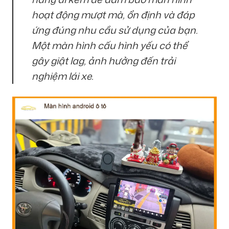
hoạt động mượt mà, ổn định và đáp
ứng đúng nhu cầu sử dụng của bạn.
Một màn hình cấu hình yếu có thể
gây giật lag, ảnh hưởng đến trải
nghiệm lái xe.