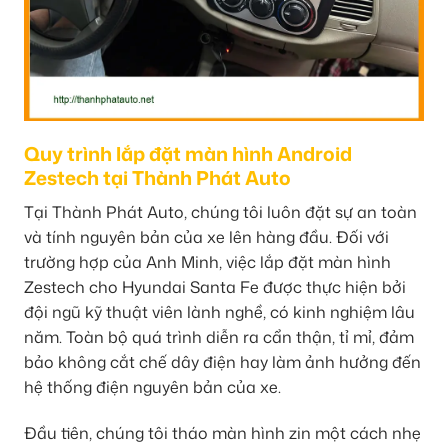
Quy trình lắp đặt màn hình Android
Zestech tại Thành Phát Auto
Tại Thành Phát Auto, chúng tôi luôn đặt sự an toàn
và tính nguyên bản của xe lên hàng đầu. Đối với
trường hợp của Anh Minh, việc lắp đặt màn hình
Zestech cho Hyundai Santa Fe được thực hiện bởi
đội ngũ kỹ thuật viên lành nghề, có kinh nghiệm lâu
năm. Toàn bộ quá trình diễn ra cẩn thận, tỉ mỉ, đảm
bảo không cắt chế dây điện hay làm ảnh hưởng đến
hệ thống điện nguyên bản của xe.
Đầu tiên, chúng tôi tháo màn hình zin một cách nhẹ