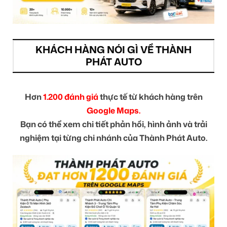
KHÁCH HÀNG NÓI GÌ VỀ THÀNH
PHÁT AUTO
Hơn
1.200 đánh giá
thực tế từ khách hàng trên
Google Maps.
Bạn có thể xem chi tiết phản hồi, hình ảnh và trải
nghiệm tại từng chi nhánh của Thành Phát Auto.