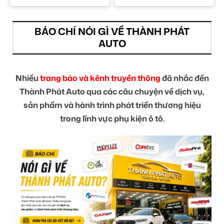
BÁO CHÍ NÓI GÌ VỀ THÀNH PHÁT
AUTO
Nhiều
trang báo và kênh truyền thông
đã nhắc đến
Thành Phát Auto qua các câu chuyện về dịch vụ,
sản phẩm và hành trình phát triển thương hiệu
trong lĩnh vực phụ kiện ô tô.