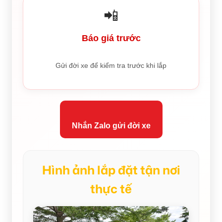
📲
Báo giá trước
Gửi đời xe để kiểm tra trước khi lắp
Nhắn Zalo gửi đời xe
Hình ảnh lắp đặt tận nơi
thực tế