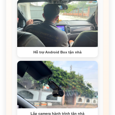
Hỗ trợ Android Box tận nhà
Lắp camera hành trình tận nhà