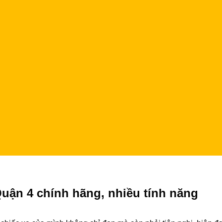
uận 4 chính hãng, nhiều tính năng