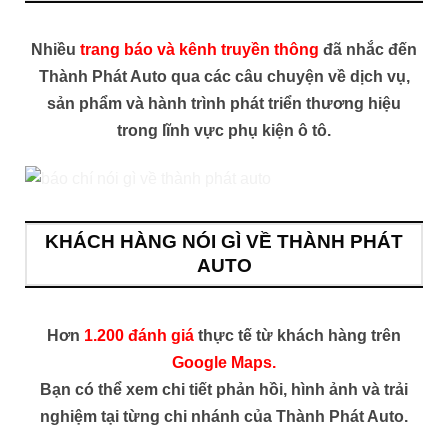
Nhiều
trang báo và kênh truyền thông
đã nhắc đến
Thành Phát Auto qua các câu chuyện về dịch vụ,
sản phẩm và hành trình phát triển thương hiệu
trong lĩnh vực phụ kiện ô tô.
KHÁCH HÀNG NÓI GÌ VỀ THÀNH PHÁT
AUTO
Hơn
1.200 đánh giá
thực tế từ khách hàng trên
Google Maps.
Bạn có thể xem chi tiết phản hồi, hình ảnh và trải
nghiệm tại từng chi nhánh của Thành Phát Auto.