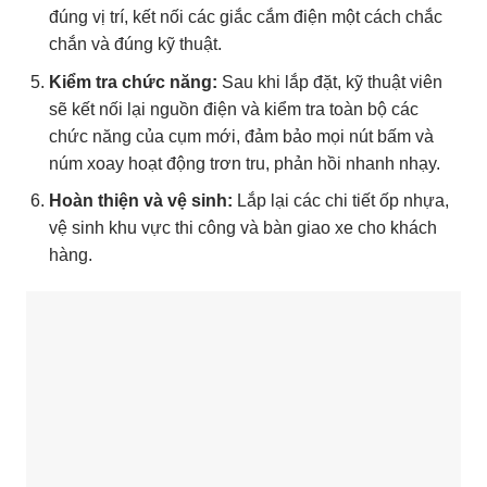
đúng vị trí, kết nối các giắc cắm điện một cách chắc
chắn và đúng kỹ thuật.
Kiểm tra chức năng:
Sau khi lắp đặt, kỹ thuật viên
sẽ kết nối lại nguồn điện và kiểm tra toàn bộ các
chức năng của cụm mới, đảm bảo mọi nút bấm và
núm xoay hoạt động trơn tru, phản hồi nhanh nhạy.
Hoàn thiện và vệ sinh:
Lắp lại các chi tiết ốp nhựa,
vệ sinh khu vực thi công và bàn giao xe cho khách
hàng.