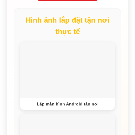
Hình ảnh lắp đặt tận nơi
thực tế
Lắp màn hình Android tận nơi