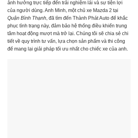
ảnh hưởng trực tiếp đến trải nghiệm lái và sự tiện lợi
của người dùng. Anh Minh, một chủ xe Mazda 2 tại
Quận Bình Thạnh
, đã tìm đến Thành Phát Auto để khắc
phục tình trạng này, đảm bảo hệ thống điều khiển trung
tâm hoạt động mượt mà trở lại. Chúng tôi sẽ chia sẻ chi
tiết về quy trình tư vấn, lựa chọn sản phẩm và thi công
để mang lại giải pháp tối ưu nhất cho chiếc xe của anh.