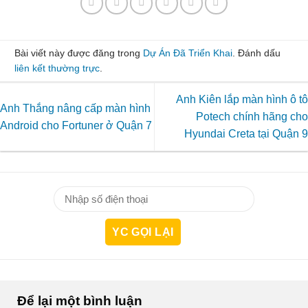
Bài viết này được đăng trong
Dự Án Đã Triển Khai
. Đánh dấu
liên kết thường trực
.
Anh Kiên lắp màn hình ô tô
Anh Thắng nâng cấp màn hình
Potech chính hãng cho
Android cho Fortuner ở Quận 7
Hyundai Creta tại Quận 9
Để lại một bình luận