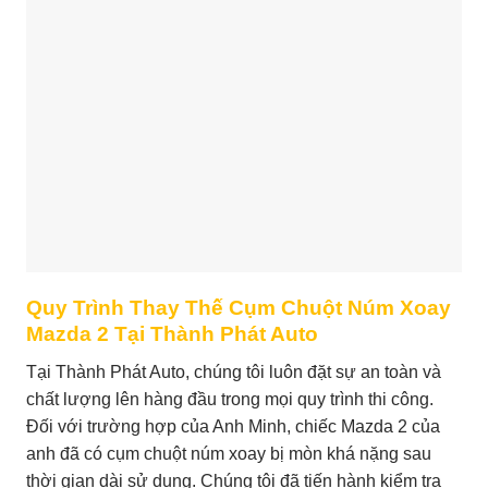
Quy Trình Thay Thế Cụm Chuột Núm Xoay
Mazda 2 Tại Thành Phát Auto
Tại Thành Phát Auto, chúng tôi luôn đặt sự an toàn và
chất lượng lên hàng đầu trong mọi quy trình thi công.
Đối với trường hợp của Anh Minh, chiếc Mazda 2 của
anh đã có cụm chuột núm xoay bị mòn khá nặng sau
thời gian dài sử dụng. Chúng tôi đã tiến hành kiểm tra