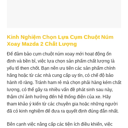
Kinh Nghiệm Chọn Lựa Cụm Chuột Núm
Xoay Mazda 2 Chất Lượng
Để đảm bảo cụm chuột núm xoay mới hoạt động ổn
định và bền bỉ, việc lựa chọn sản phẩm chất lượng là
yếu tố then chốt. Bạn nên ưu tiên các sản phẩm chính
hãng hoặc từ các nhà cung cấp uy tín, có chế độ bảo
hành rõ ràng. Tránh ham rẻ mà chọn phải hàng kém chất
lượng, có thể gây ra nhiều vấn đề phát sinh sau này,
thậm chí ảnh hưởng đến hệ thống điện của xe. Hãy
tham khảo ý kiến từ các chuyên gia hoặc những người
đã có kinh nghiệm để đưa ra quyết định đúng đắn nhất.
Bên cạnh việc nâng cấp các tiện ích điều khiển, việc