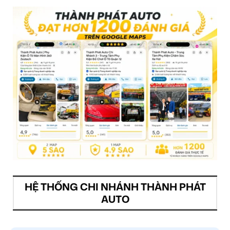
HỆ THỐNG CHI NHÁNH THÀNH PHÁT
AUTO