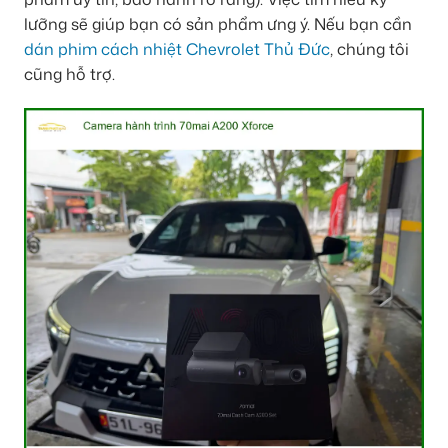
lưỡng sẽ giúp bạn có sản phẩm ưng ý. Nếu bạn cần
dán phim cách nhiệt Chevrolet Thủ Đức
, chúng tôi
cũng hỗ trợ.