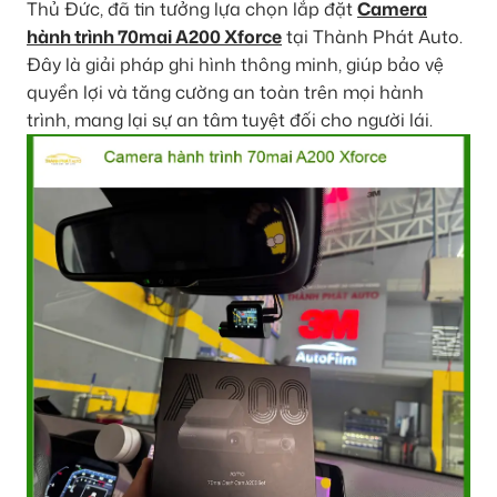
Thủ Đức, đã tin tưởng lựa chọn lắp đặt
Camera
hành trình 70mai A200 Xforce
tại Thành Phát Auto.
Đây là giải pháp ghi hình thông minh, giúp bảo vệ
quyền lợi và tăng cường an toàn trên mọi hành
trình, mang lại sự an tâm tuyệt đối cho người lái.