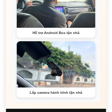
Hỗ trợ Android Box tận nhà
Lắp camera hành trình tận nhà