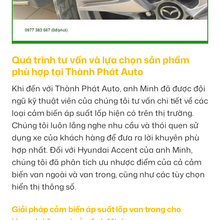
Quá trình tư vấn và lựa chọn sản phẩm
phù hợp tại Thành Phát Auto
Khi đến với Thành Phát Auto, anh Minh đã được đội
ngũ kỹ thuật viên của chúng tôi tư vấn chi tiết về các
loại cảm biến áp suất lốp hiện có trên thị trường.
Chúng tôi luôn lắng nghe nhu cầu và thói quen sử
dụng xe của khách hàng để đưa ra lời khuyên phù
hợp nhất. Đối với Hyundai Accent của anh Minh,
chúng tôi đã phân tích ưu nhược điểm của cả cảm
biến van ngoài và van trong, cũng như các tùy chọn
hiển thị thông số.
Giải pháp cảm biến áp suất lốp van trong cho