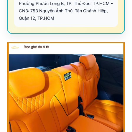
Phường Phước Long B, TP. Thủ Đức, TP.HCM •
CN3: 753 Nguyễn Ảnh Thủ, Tân Chánh Hiệp,
Quận 12, TP.HCM