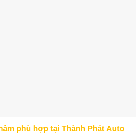
 mâm phù hợp tại Thành Phát Auto