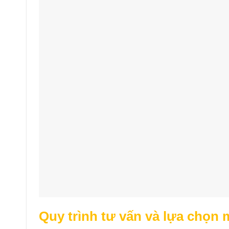
Quy trình tư vấn và lựa chọn